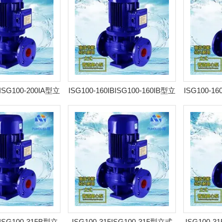
AISG100-200IA型立
ISG100-160IBISG100-160IB型立
ISG100-16
 耐腐管道泵
式离心泵 耐腐管道泵
式离
BISG100-315B型立
ISG100-315ISG100-315型立式
ISG100-3