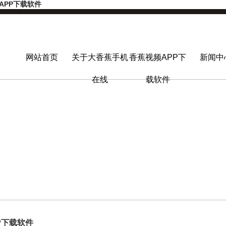
APP下载软件
网站首页
关于大香蕉手机
香蕉视频APP下
新闻中
在线
载软件
P下载软件