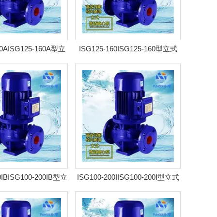
60AISG125-160A型立
ISG125-160ISG125-160型立式
心泵 耐腐管道泵
离心泵 耐腐管道泵
0IBISG100-200IB型立
ISG100-200IISG100-200I型立式
心泵 耐腐管道泵
离心泵 耐腐管道泵