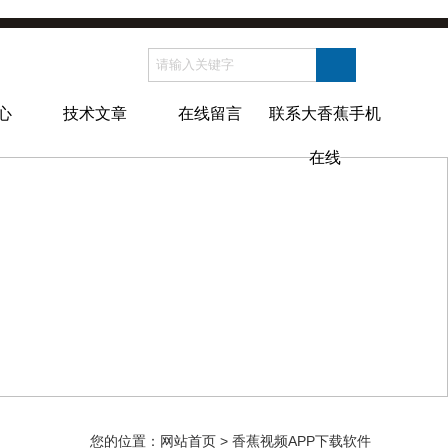
心
技术文章
在线留言
联系大香蕉手机
在线
您的位置：
网站首页
> 香蕉视频APP下载软件