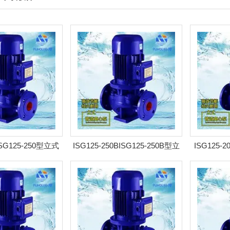
ISG125-250型立式
ISG125-250BISG125-250B型立
ISG125-
 耐腐管道泵
式离心泵 耐腐管道泵
离心