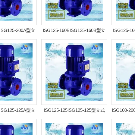
AISG125-200A型立
ISG125-160BISG125-160B型立
ISG125-1
 耐腐管道泵
式离心泵 耐腐管道泵
式离
AISG125-125A型立
ISG125-125ISG125-125型立式
ISG100-20
 耐腐管道泵
离心泵 耐腐管道泵
式离