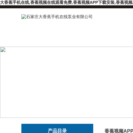
大香蕉手机在线,香蕉视频在线观看免费,香蕉视频APP下载安装,香蕉视频
产品目录
香蕉视频AP