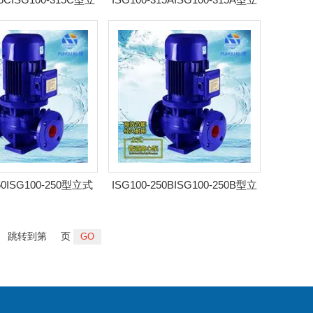
心泵 耐腐管道泵
式离心泵 耐腐管道泵
250ISG100-250型立式
ISG100-250BISG100-250B型立
泵 耐腐管道泵
式离心泵 耐腐管道泵
跳转到第
页