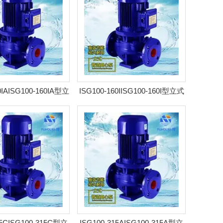
0IAISG100-160IA型立
ISG100-160IISG100-160I型立式
心泵 耐腐管道泵
离心泵 耐腐管道泵
15CISG100-315C型立
ISG100-315AISG100-315A型立